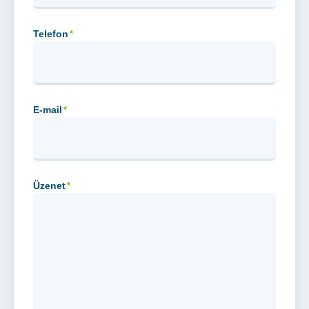
Telefon
*
E-mail
*
Üzenet
*