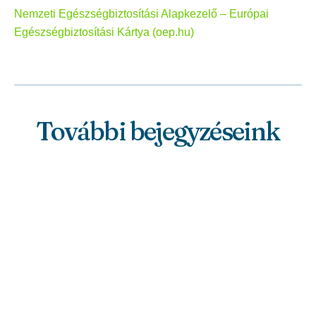
Nemzeti Egészségbiztosítási Alapkezelő – Európai
Egészségbiztosítási Kártya (oep.hu)
További bejegyzéseink