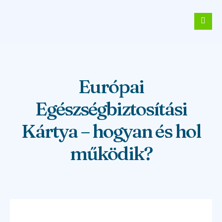
Európai
Egészségbiztosítási
Kártya – hogyan és hol
működik?