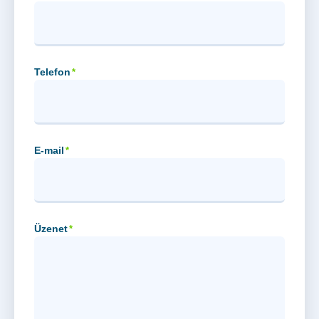
Telefon
*
E-mail
*
Üzenet
*