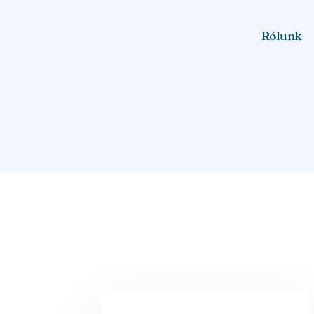
Rólunk