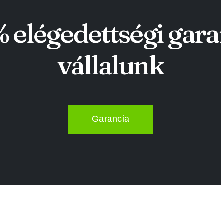
 elégedettségi gara
vállalunk
Garancia