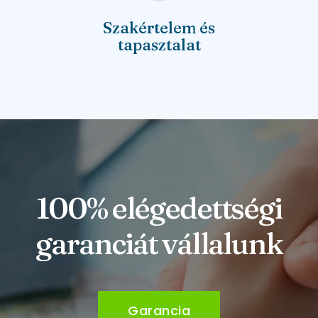
Szakértelem és
tapasztalat
100% elégedettségi
garanciát vállalunk
Garancia