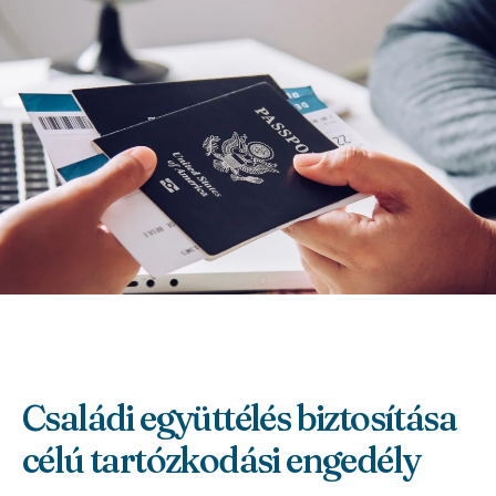
Családi együttélés biztosítása
célú tartózkodási engedély