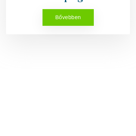
Bővebben