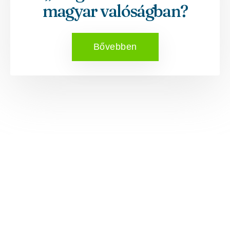
magyar valóságban?
Bővebben