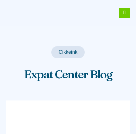
Cikkeink
Expat Center Blog