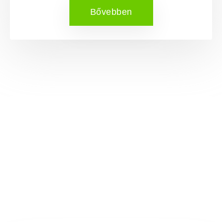
Bővebben