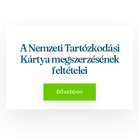
A Nemzeti Tartózkodási
Kártya megszerzésének
feltételei
Bővebben