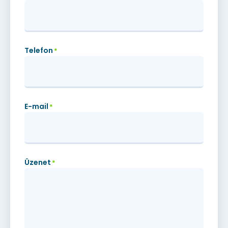
Telefon
*
E-mail
*
Üzenet
*