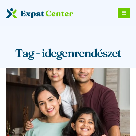
Tag - idegenrendészet