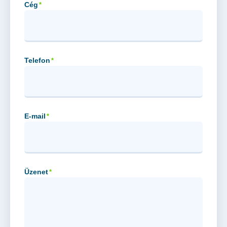
Cég
*
Telefon
*
E-mail
*
Üzenet
*