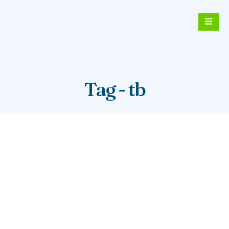
Tag - tb