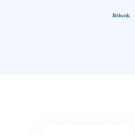
Rólunk