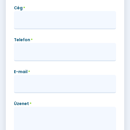
Cég
*
Telefon
*
E-mail
*
Üzenet
*