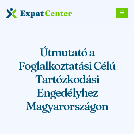
Útmutató a
Foglalkoztatási Célú
Tartózkodási
Engedélyhez
Magyarországon