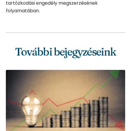
tartózkodási engedély megszerzésének
folyamatában.
További bejegyzéseink