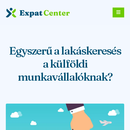
Egyszerű a lakáskeresés
a külföldi
munkavállalóknak?