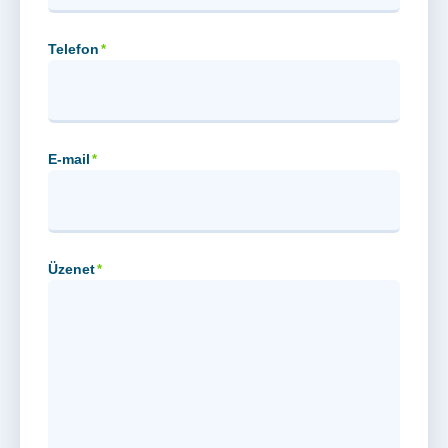
Telefon
*
E-mail
*
Üzenet
*