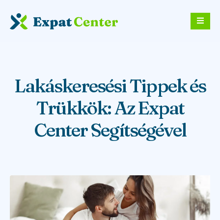
Lakáskeresési Tippek és
Trükkök: Az Expat
Center Segítségével