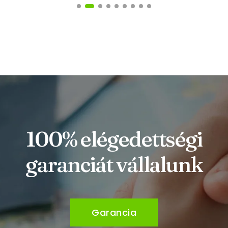
100% elégedettségi
garanciát vállalunk
Garancia