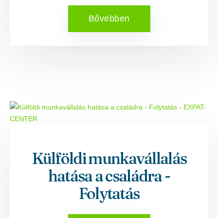
Bővebben
Külföldi munkavállalás
hatása a családra -
Folytatás