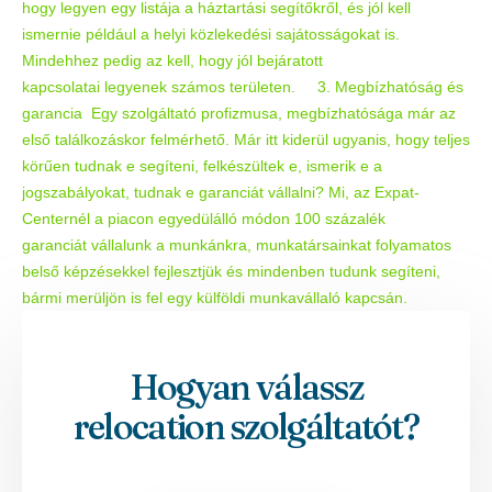
Hogyan válassz
relocation szolgáltatót?