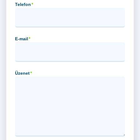
Telefon
*
E-mail
*
Üzenet
*