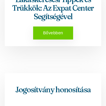
Trükkök: Az Expat Center
Segítségével
Bővebben
Jogosítvány honosítása