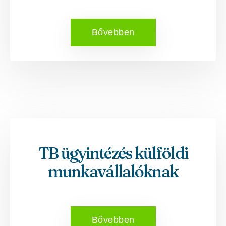
Bővebben
TB ügyintézés külföldi
munkavállalóknak
Bővebben