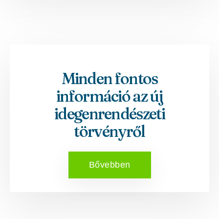
Minden fontos
információ az új
idegenrendészeti
törvényről
Bővebben