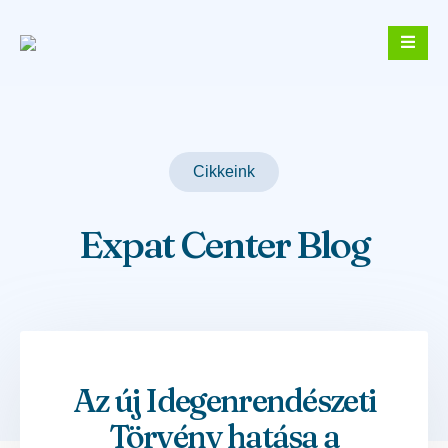
Cikkeink
Expat Center Blog
Az új Idegenrendészeti
Törvény hatása a