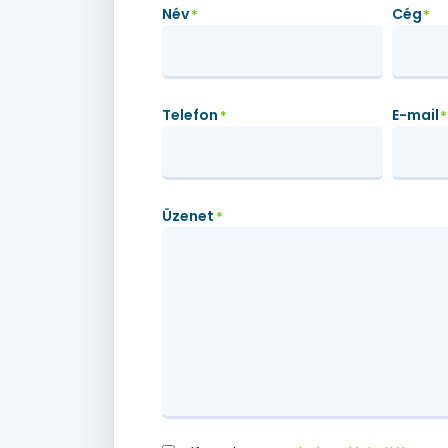
Név
Cég
*
*
Telefon
E-mail
*
*
Üzenet
*