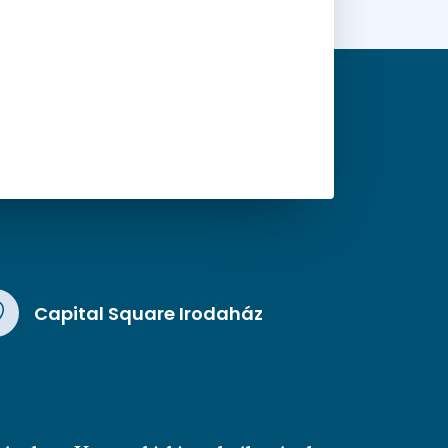
Capital Square Irodaház