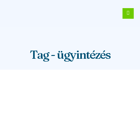
Tag - ügyintézés