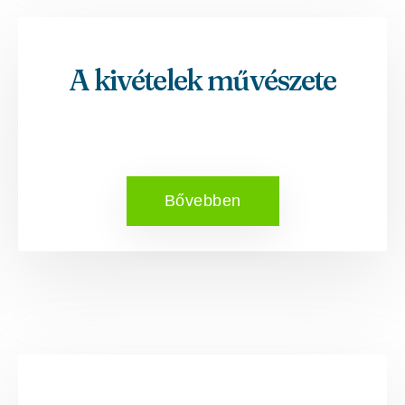
A kivételek művészete
Bővebben