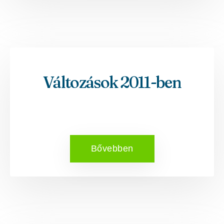
Változások 2011-ben
Bővebben