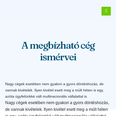
A megbízható cég
ismérvei
Nagy cégek esetében nem gyakori a gyors döntéshozás, de
vannak kivételek. Ilyen kivétel esett meg a múlt héten is egy,
azóta ügyfelünkké vált multinacionális vállalattal is.
Nagy cégek esetében nem gyakori a gyors döntéshozás,
de vannak kivételek. Ilyen kivétel esett meg a múlt héten