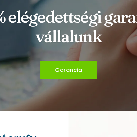
 elégedettségi gara
vállalunk
Garancia