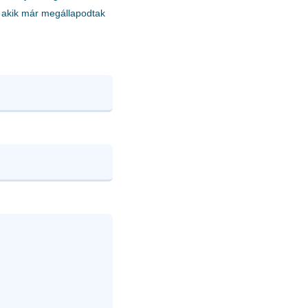
akik már megállapodtak