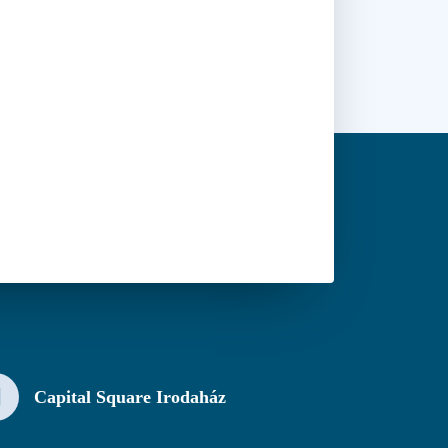
Capital Square Irodaház