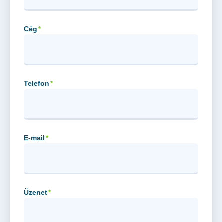
Cég
*
Telefon
*
E-mail
*
Üzenet
*