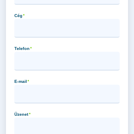
Cég
*
Telefon
*
E-mail
*
Üzenet
*