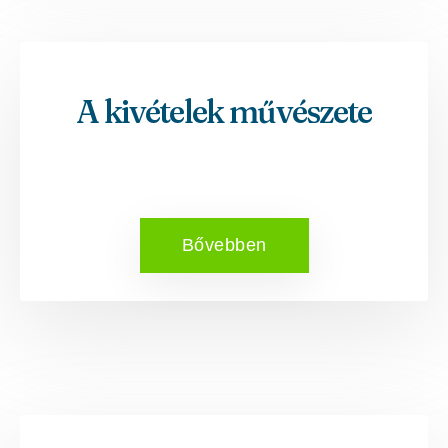
A kivételek művészete
Bővebben