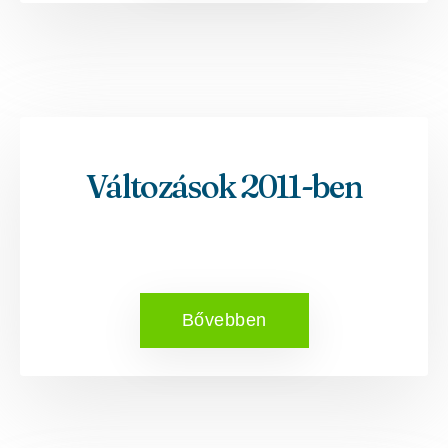
Változások 2011-ben
Bővebben