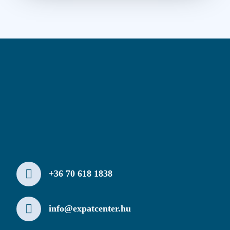
+36 70 618 1838
info@expatcenter.hu