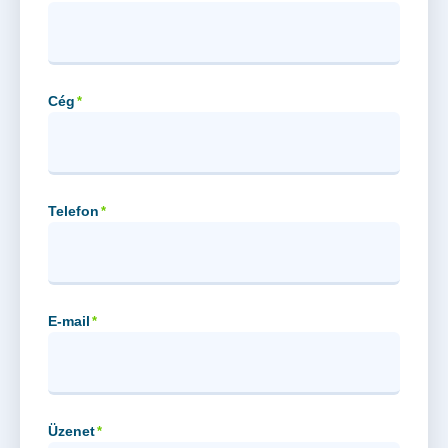
Cég
*
Telefon
*
E-mail
*
Üzenet
*