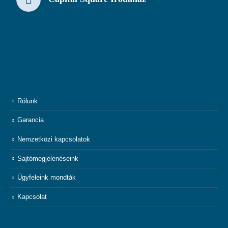
Rólunk
Garancia
Nemzetközi kapcsolatok
Sajtómegjelenéseink
Ügyfeleink mondták
Kapcsolat