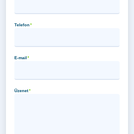
Telefon
*
E-mail
*
Üzenet
*